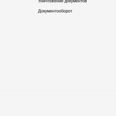
Уничтожение документов
Документооборот