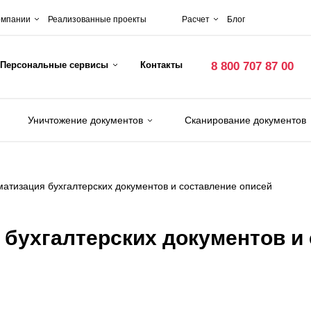
омпании
Реализованные проекты
Расчет
Блог
Персональные сервисы
Контакты
8 800 707 87 00
Уничтожение документов
Сканирование документов
атизация бухгалтерских документов и составление описей
 бухгалтерских документов и