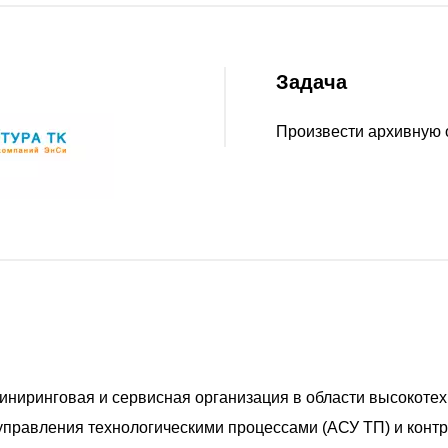
Задача
Произвести архивную 
иниринговая и сервисная организация в области высокоте
правления технологическими процессами (АСУ ТП) и конт