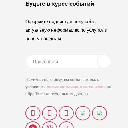
Будьте в курсе событий
Оформите подписку и получайте
актуальную информацию по услугам и
новым проектам
Нажимая на кнопку, вы соглашаетесь с
условиями
пользовательского соглашения
по
обработке персональных данных