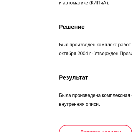
и автоматике (КИПиА).
Решение
Был произведен комплекс работ 
октября 2004 г.- Утвержден Пре
Результат
Была произведена комплексная с
внутренняя описи.