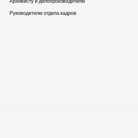
Архивисту и делопроизводителю
Руководителю отдела кадров