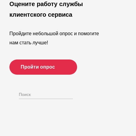
Оцените работу службы
клиентского сервиса
Пройдите небольшой опрос и помогите
нам стать лучше!
Пройти опрос