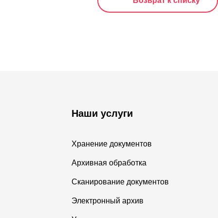
Возврат к списку
Наши услуги
Хранение документов
Архивная обработка
Сканирование документов
Электронный архив