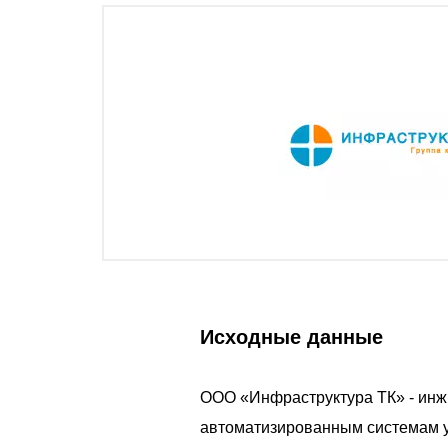
Исходные данные
ООО «Инфраструктура ТК» - инж
автоматизированным системам у