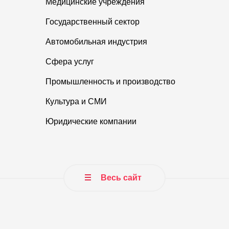
Медицинские учреждения
Государственный сектор
Автомобильная индустрия
Сфера услуг
Промышленность и производство
Культура и СМИ
Юридические компании
Весь сайт