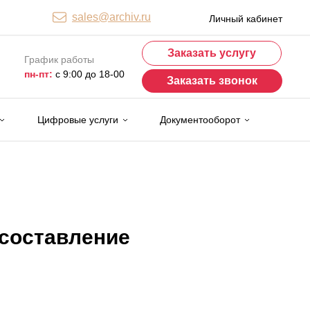
sales@archiv.ru
Личный кабинет
Заказать услугу
График работы
пн-пт:
с 9:00 до 18-00
Заказать звонок
Цифровые услуги
Документооборот
 составление