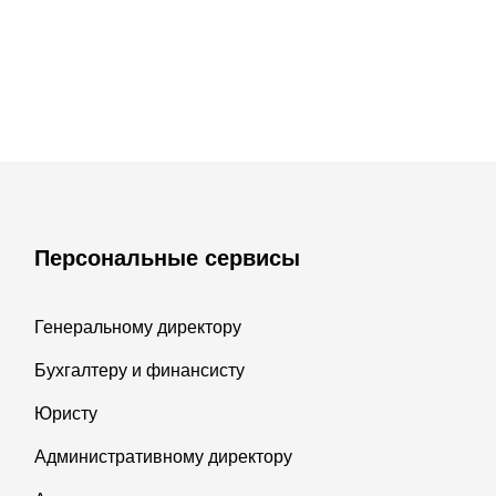
Персональные сервисы
Генеральному директору
Бухгалтеру и финансисту
Юристу
Административному директору