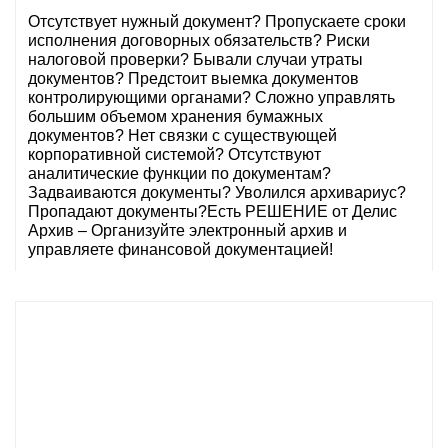
Отсутствует нужный документ? Пропускаете сроки
исполнения договорных обязательств? Риски
налоговой проверки? Бывали случаи утраты
документов? Предстоит выемка документов
контролирующими органами? Сложно управлять
большим объемом хранения бумажных
документов? Нет связки с существующей
корпоративной системой? Отсутствуют
аналитические функции по документам?
Задваиваются документы? Уволился архивариус?
Пропадают документы?Есть РЕШЕНИЕ от Делис
Архив – Организуйте электронный архив и
управляете финансовой документацией!