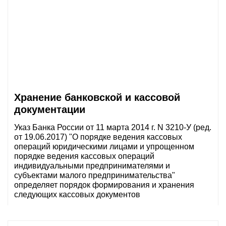
Хранение банковской и кассовой
документации
Указ Банка России от 11 марта 2014 г. N 3210-У (ред.
от 19.06.2017) "О порядке ведения кассовых
операций юридическими лицами и упрощенном
порядке ведения кассовых операций
индивидуальными предпринимателями и
субъектами малого предпринимательства"
определяет порядок формирования и хранения
следующих кассовых документов