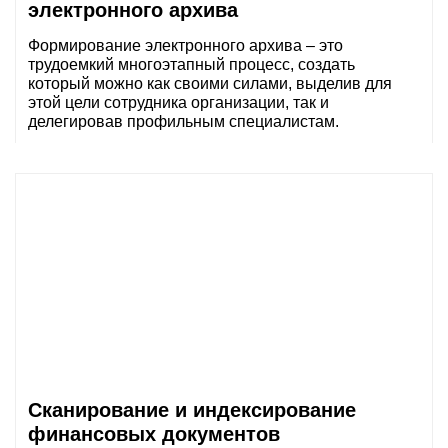
электронного архива
Формирование электронного архива – это
трудоемкий многоэтапный процесс, создать
который можно как своими силами, выделив для
этой цели сотрудника организации, так и
делегировав профильным специалистам.
Сканирование и индексирование
финансовых документов