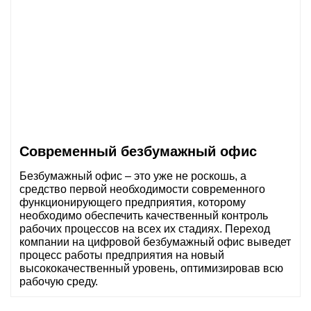
Современный безбумажный офис
Безбумажный офис – это уже не роскошь, а
средство первой необходимости современного
функционирующего предприятия, которому
необходимо обеспечить качественный контроль
рабочих процессов на всех их стадиях. Переход
компании на цифровой безбумажный офис выведет
процесс работы предприятия на новый
высококачественный уровень, оптимизировав всю
рабочую среду.