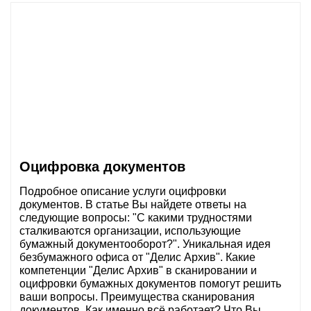
Оцифровка документов
Подробное описание услуги оцифровки
документов. В статье Вы найдете ответы на
следующие вопросы: "С какими трудностями
сталкиваются организации, использующие
бумажный документооборот?". Уникальная идея
безбумажного офиса от "Делис Архив". Какие
компетенции "Делис Архив" в сканировании и
оцифровки бумажных документов помогут решить
ваши вопросы. Преимущества сканирования
документов. Как именно всё работает? Что Вы