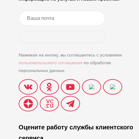
Нажимая на кнопку, вы соглашаетесь с условиями
пользовательского соглашения
по обработке
персональных данных
Оцените работу службы клиентского
сервиса