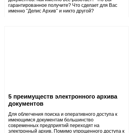
гарантированное получите? Что сделает для Вас
именно "Делис Архив" и никто другой?
5 преимуществ электронного архива
документов
Для облегчения поиска и оперативного доступа к
имеющимся документам большинство
современных предприятий переходят на
электронный архив. Помимо упрощенного доступа к