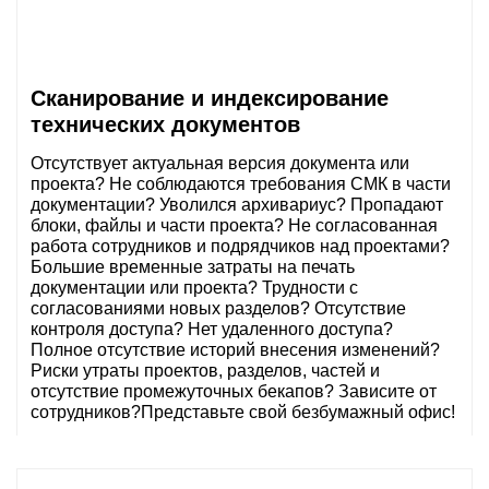
Сканирование и индексирование
технических документов
Отсутствует актуальная версия документа или
проекта? Не соблюдаются требования СМК в части
документации? Уволился архивариус? Пропадают
блоки, файлы и части проекта? Не согласованная
работа сотрудников и подрядчиков над проектами?
Большие временные затраты на печать
документации или проекта? Трудности с
согласованиями новых разделов? Отсутствие
контроля доступа? Нет удаленного доступа?
Полное отсутствие историй внесения изменений?
Риски утраты проектов, разделов, частей и
отсутствие промежуточных бекапов? Зависите от
сотрудников?Представьте свой безбумажный офис!