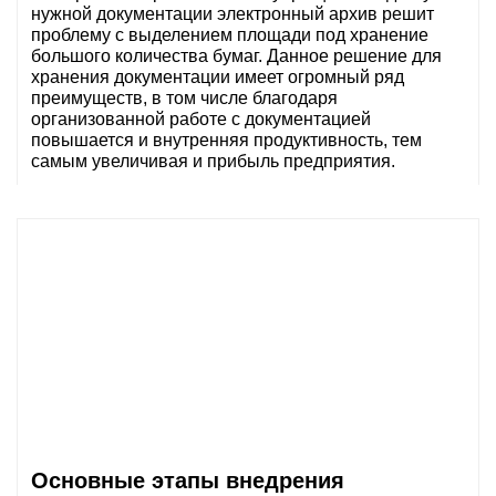
нужной документации электронный архив решит
проблему с выделением площади под хранение
большого количества бумаг. Данное решение для
хранения документации имеет огромный ряд
преимуществ, в том числе благодаря
организованной работе с документацией
повышается и внутренняя продуктивность, тем
самым увеличивая и прибыль предприятия.
Основные этапы внедрения