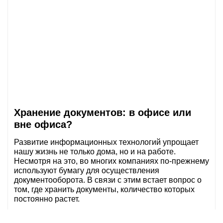
Хранение документов: в офисе или
вне офиса?
Развитие информационных технологий упрощает
нашу жизнь не только дома, но и на работе.
Несмотря на это, во многих компаниях по-прежнему
используют бумагу для осуществления
документооборота. В связи с этим встает вопрос о
том, где хранить документы, количество которых
постоянно растет.