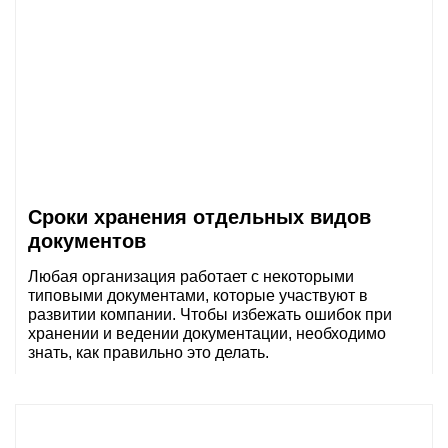
Сроки хранения отдельных видов
документов
Любая организация работает с некоторыми
типовыми документами, которые участвуют в
развитии компании. Чтобы избежать ошибок при
хранении и ведении документации, необходимо
знать, как правильно это делать.