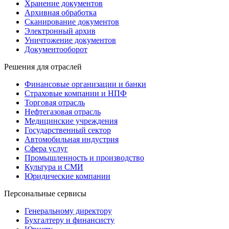
Хранение документов
Архивная обработка
Сканирование документов
Электронный архив
Уничтожение документов
Документооборот
Решения для отраслей
Финансовые организации и банки
Страховые компании и НПФ
Торговая отрасль
Нефтегазовая отрасль
Медицинские учреждения
Государственный сектор
Автомобильная индустрия
Сфера услуг
Промышленность и производство
Культура и СМИ
Юридические компании
Персональные сервисы
Генеральному директору
Бухгалтеру и финансисту