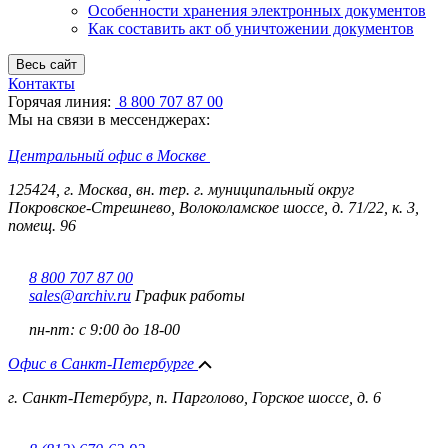
Особенности хранения электронных документов
Как составить акт об уничтожении документов
Весь сайт
Контакты
Горячая линия:
8 800 707 87 00
Мы на связи в мессенджерах:
Центральный офис в Москве
125424, г. Москва, вн. тер. г. муниципальный округ 
Покровское-Стрешнево, Волоколамское шоссе, д. 71/22, к. 3, 
помещ. 96
8 800 707 87 00
sales@archiv.ru
График работы
пн-пт:
с 9:00 до 18-00
Офис в Санкт-Петербурге
г. Санкт-Петербург, п. Парголово, Горское шоссе, д. 6