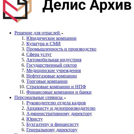
Решение для отраслей
Юридические компании
Культура и СМИ
Промышленность и производство
Сфера услуг
Автомобильная индустрия
Государственный сектор
Медицинские учреждения
Нефтегазовые компании
Торговые компании
Страховые компании и НПФ
Финансовые компании и банки
Персональные сервисы
Руководителю отдела кадров
Архивисту и делопроизводителю
Административному директору
Юристу
Бухгалтеру и финансисту
Генеральному директору