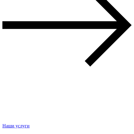
Наши услуги