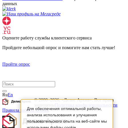
данных
Оцените работу службы клиентского сервиса
Пройдите небольшой опрос и помогите нам стать лучше!
Пройти опрос
Ru
En
© 2000–2026, «Делис Архив». Все права
защищены
Политика конфиденциальности
Для обеспечения оптимальной работы,
Правила работы архива
анализа использования и улучшения
пользовательского опыта на веб-сайте мы
используем файлы cookie.