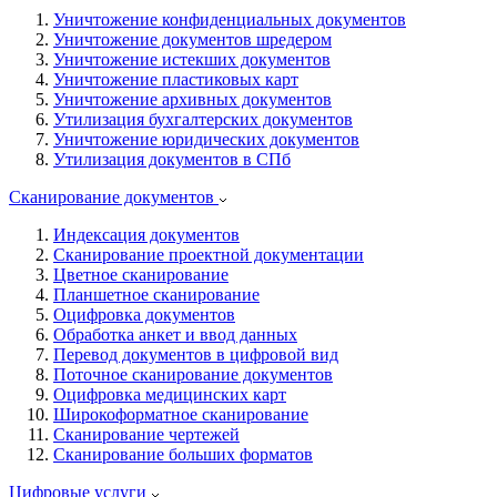
Уничтожение конфиденциальных документов
Уничтожение документов шредером
Уничтожение истекших документов
Уничтожение пластиковых карт
Уничтожение архивных документов
Утилизация бухгалтерских документов
Уничтожение юридических документов
Утилизация документов в СПб
Сканирование документов
Индексация документов
Сканирование проектной документации
Цветное сканирование
Планшетное сканирование
Оцифровка документов
Обработка анкет и ввод данных
Перевод документов в цифровой вид
Поточное сканирование документов
Оцифровка медицинских карт
Широкоформатное сканирование
Сканирование чертежей
Сканирование больших форматов
Цифровые услуги