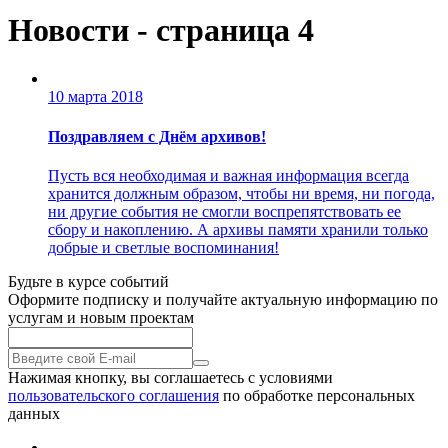
Новости - страница 4
10 марта 2018
Поздравляем с Днём архивов!
Пусть вся необходимая и важная информация всегда
хранится должным образом, чтобы ни время, ни погода,
ни другие события не смогли воспрепятствовать ее
сбору и накоплению. А архивы памяти хранили только
добрые и светлые воспоминания!
Будьте в курсе событий
Оформите подписку и получайте актуальную информацию по
услугам и новым проектам
Нажимая кнопку, вы соглашаетесь с условиями
пользовательского соглашения
по обработке персональных
данных