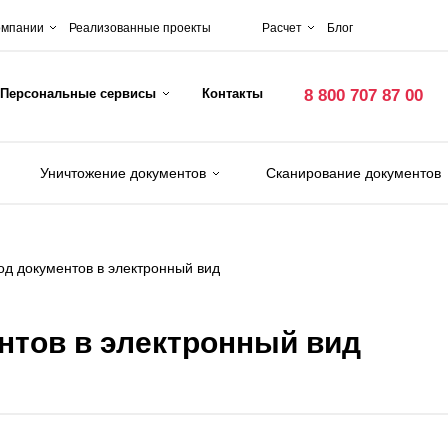
омпании
Реализованные проекты
Расчет
Блог
Персональные сервисы
Контакты
8 800 707 87 00
Уничтожение документов
Сканирование документов
д документов в электронный вид
нтов в электронный вид