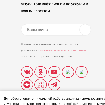
актуальную информацию по услугам и
новым проектам
Нажимая на кнопку, вы соглашаетесь с
условиями
пользовательского соглашения
по
обработке персональных данных
Для обеспечения оптимальной работы, анализа использования 
улучшения пользовательского опыта на веб-сайте мы используе