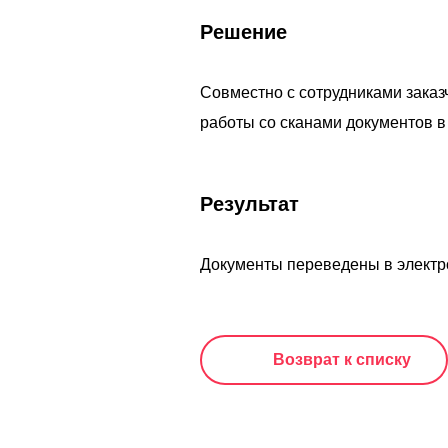
Решение
Совместно с сотрудниками заказ
работы со сканами документов в
Результат
Документы переведены в электро
Возврат к списку