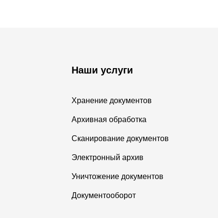
Наши услуги
Хранение документов
Архивная обработка
Сканирование документов
Электронный архив
Уничтожение документов
Документооборот