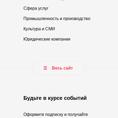
Сфера услуг
Промышленность и производство
Культура и СМИ
Юридические компании
Весь сайт
Будьте в курсе событий
Оформите подписку и получайте