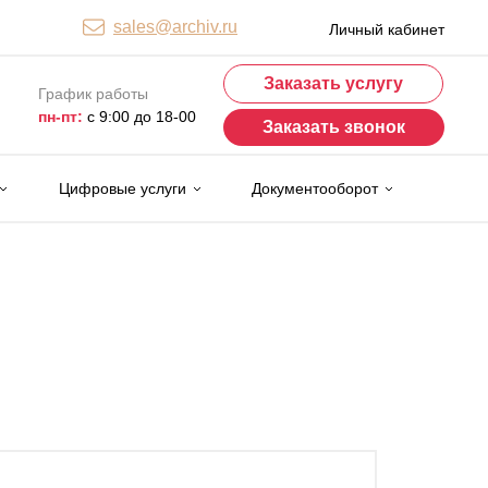
sales@archiv.ru
Личный кабинет
Заказать услугу
График работы
пн-пт:
с 9:00 до 18-00
Заказать звонок
Цифровые услуги
Документооборот