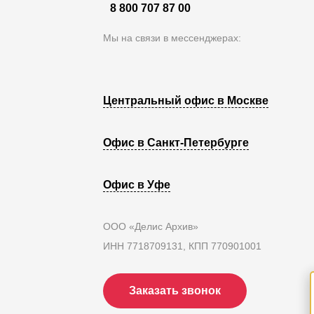
8 800 707 87 00
Мы на связи в мессенджерах:
Центральный офис в Москве
Офис в Санкт-Петербурге
Офис в Уфе
ООО «Делис Архив»
ИНН 7718709131, КПП 770901001
Заказать звонок