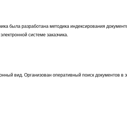
чика была разработана методика индексирования документ
 электронной системе заказчика.
нный вид. Организован оперативный поиск документов в э