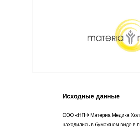
Исходные данные
ООО «НПФ Материа Медика Холди
находились в бумажном виде в п