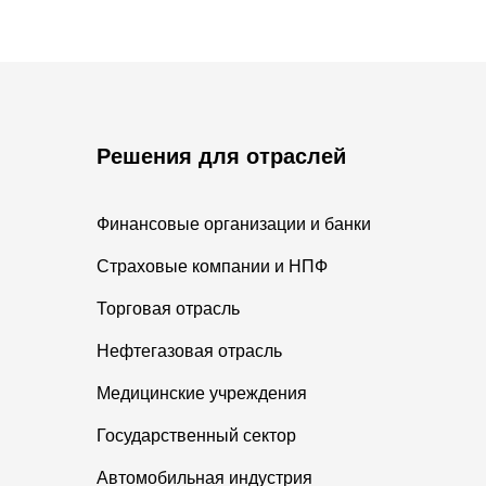
Решения для отраслей
Финансовые организации и банки
Страховые компании и НПФ
Торговая отрасль
Нефтегазовая отрасль
Медицинские учреждения
Государственный сектор
Автомобильная индустрия