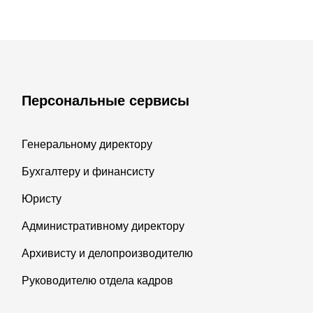
Персональные сервисы
Генеральному директору
Бухгалтеру и финансисту
Юристу
Административному директору
Архивисту и делопроизводителю
Руководителю отдела кадров