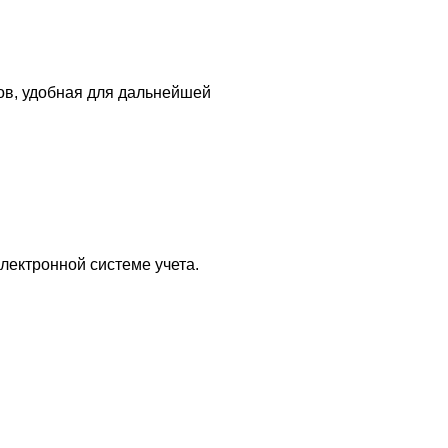
ов, удобная для дальнейшей
лектронной системе учета.