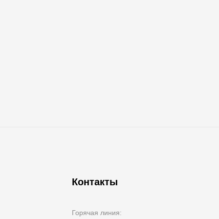
Контакты
Горячая линия: