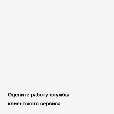
Оцените работу службы
клиентского сервиса